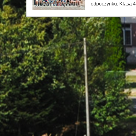
odpoczynku. Klasa 4