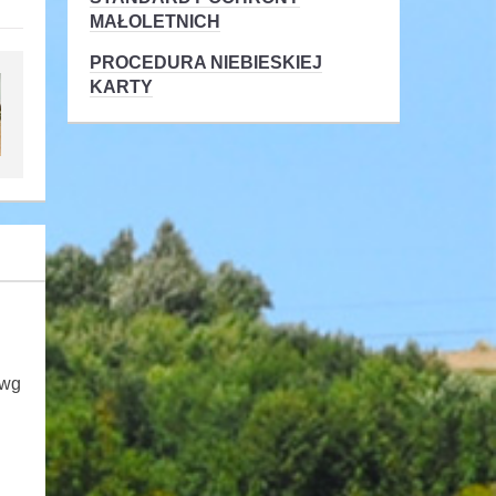
MAŁOLETNICH
PROCEDURA NIEBIESKIEJ
KARTY
 wg