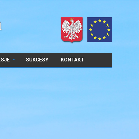
ASJE
SUKCESY
KONTAKT