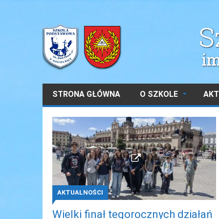
STRONA GŁÓWNA
O SZKOLE
AKT
AKTUALNOŚCI
Wielki finał tegorocznych działań