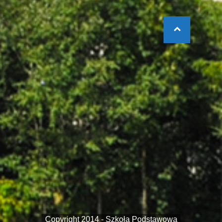
Copyright 2014 - Szkoła Podstawowa