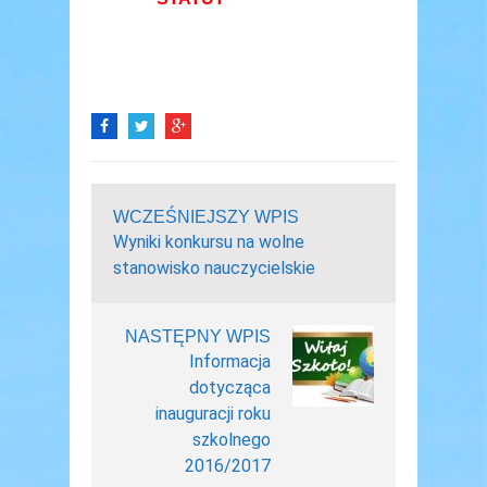
WCZEŚNIEJSZY WPIS
Wyniki konkursu na wolne
stanowisko nauczycielskie
NASTĘPNY WPIS
Informacja
dotycząca
inauguracji roku
szkolnego
2016/2017