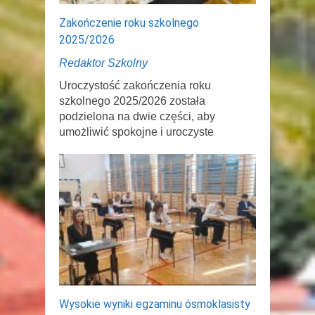
Zakończenie roku szkolnego
2025/2026
Redaktor Szkolny
Uroczystość zakończenia roku
szkolnego 2025/2026 została
podzielona na dwie części, aby
umożliwić spokojne i uroczyste
Wysokie wyniki egzaminu ósmoklasisty