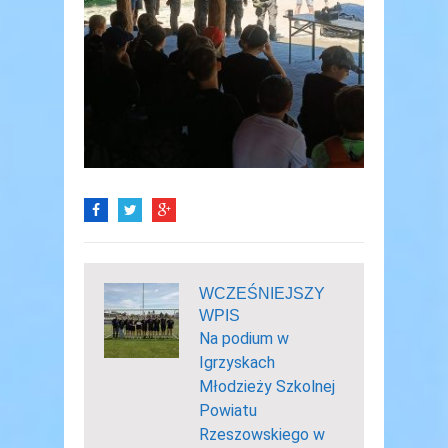
WCZEŚNIEJSZY
WPIS
Na podium w
Igrzyskach
Młodzieży Szkolnej
Powiatu
Rzeszowskiego w