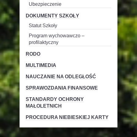
Ubezpieczenie
DOKUMENTY SZKOŁY
Statut Szkoły
Program wychowawczo –
profilaktyczny
RODO
MULTIMEDIA
NAUCZANIE NA ODLEGŁOŚĆ
SPRAWOZDANIA FINANSOWE
STANDARDY OCHRONY
MAŁOLETNICH
PROCEDURA NIEBIESKIEJ KARTY