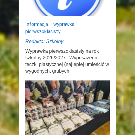
Informacja – wyprawka
pierwszoklasisty
Redaktor Szkolny
Wyprawka pierwszoklasisty na rok
szkolny 2026/2027 Wyposażenie
teczki plastycznej (najlepiej umieścić w
wygodnych, grubych