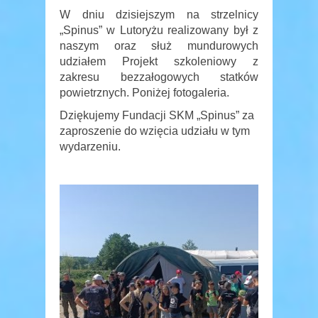
W dniu dzisiejszym na strzelnicy
„Spinus” w Lutoryżu realizowany był z
naszym oraz służ mundurowych
udziałem Projekt szkoleniowy z
zakresu bezzałogowych statków
powietrznych. Poniżej fotogaleria.
Dziękujemy Fundacji SKM „Spinus” za
zaproszenie do wzięcia udziału w tym
wydarzeniu.