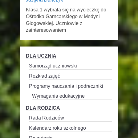
Klasa 1 wybrała się na wycieczkę do
Ośrodka Garncarskiego w Medyni
Głogowskiej. Uczniowie z
zainteresowaniem
DLA UCZNIA
Samorząd uczniowski
Rozkład zajęć
Programy nauczania i podręczniki
Wymagania edukacyjne
DLA RODZICA
Rada Rodziców
Kalendarz roku szkolnego