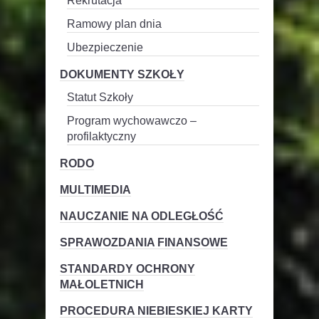
Rekrutacja
Ramowy plan dnia
Ubezpieczenie
DOKUMENTY SZKOŁY
Statut Szkoły
Program wychowawczo –
profilaktyczny
RODO
MULTIMEDIA
NAUCZANIE NA ODLEGŁOŚĆ
SPRAWOZDANIA FINANSOWE
STANDARDY OCHRONY
MAŁOLETNICH
PROCEDURA NIEBIESKIEJ KARTY