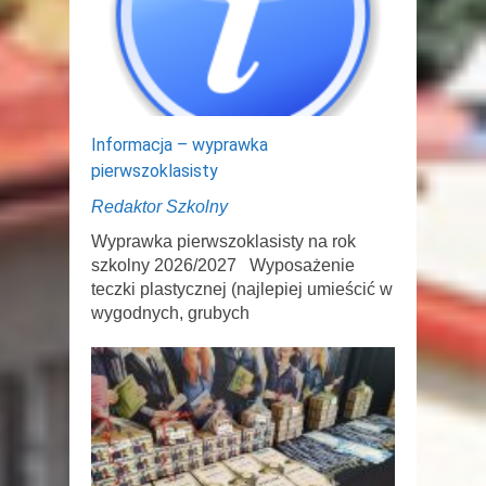
Informacja – wyprawka
pierwszoklasisty
Redaktor Szkolny
Wyprawka pierwszoklasisty na rok
szkolny 2026/2027 Wyposażenie
teczki plastycznej (najlepiej umieścić w
wygodnych, grubych