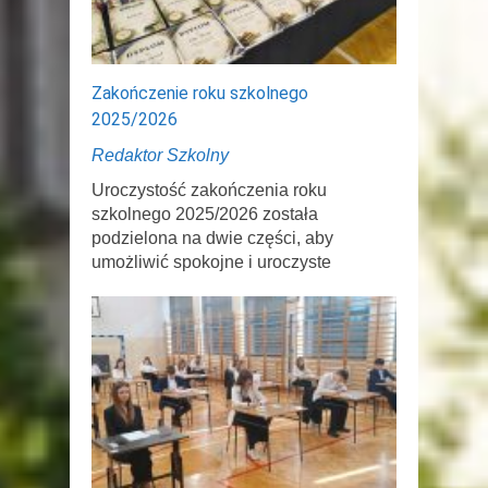
Zakończenie roku szkolnego
2025/2026
Redaktor Szkolny
Uroczystość zakończenia roku
szkolnego 2025/2026 została
podzielona na dwie części, aby
umożliwić spokojne i uroczyste