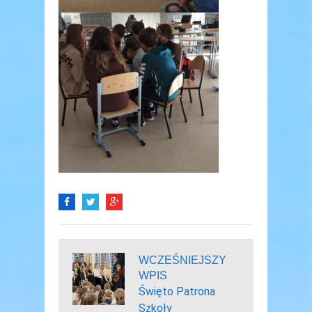
WCZEŚNIEJSZY
WPIS
Święto Patrona
Szkoły