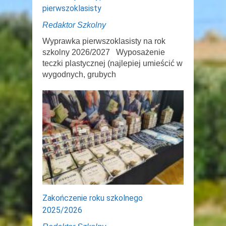
pierwszoklasisty
Redaktor Szkolny
Wyprawka pierwszoklasisty na rok
szkolny 2026/2027 Wyposażenie
teczki plastycznej (najlepiej umieścić w
wygodnych, grubych
Zakończenie roku szkolnego
2025/2026