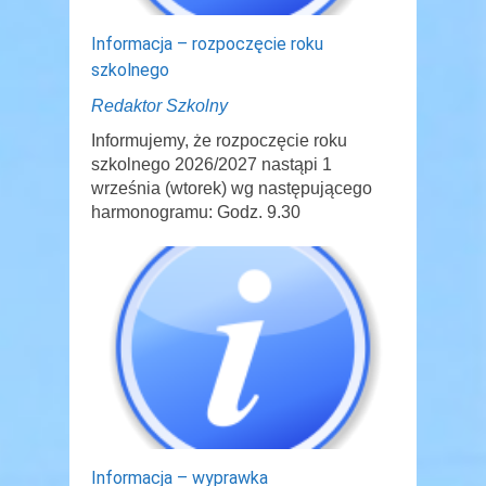
Informacja – rozpoczęcie roku
szkolnego
Redaktor Szkolny
Informujemy, że rozpoczęcie roku
szkolnego 2026/2027 nastąpi 1
września (wtorek) wg następującego
harmonogramu: Godz. 9.30
Informacja – wyprawka