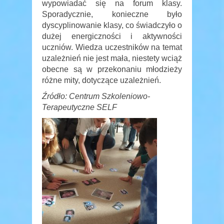
wypowiadać się na forum klasy.
Sporadycznie, konieczne było
dyscyplinowanie klasy, co świadczyło o
dużej energiczności i aktywności
uczniów. Wiedza uczestników na temat
uzależnień nie jest mała, niestety wciąż
obecne są w przekonaniu młodzieży
różne mity, dotyczące uzależnień.
Źródło: Centrum Szkoleniowo-
Terapeutyczne SELF