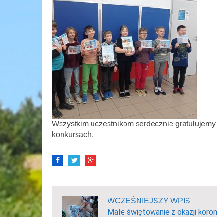
Wszystkim uczestnikom serdecznie gratulujemy
konkursach.
WCZEŚNIEJSZY WPIS
Małe świętowanie z okazji koron