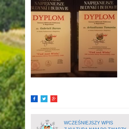
WCZEŚNIEJSZY WPIS