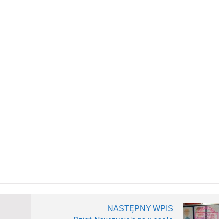
NASTĘPNY WPIS