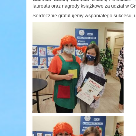
laureata oraz nagrody książkowe za udział w 
Serdecznie gratulujemy wspaniałego sukcesu, um