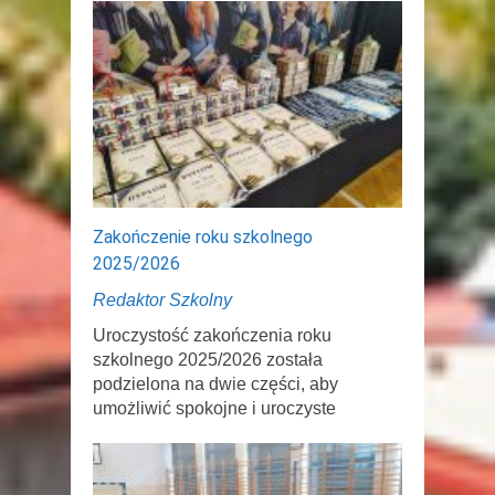
Zakończenie roku szkolnego
2025/2026
Redaktor Szkolny
Uroczystość zakończenia roku
szkolnego 2025/2026 została
podzielona na dwie części, aby
umożliwić spokojne i uroczyste