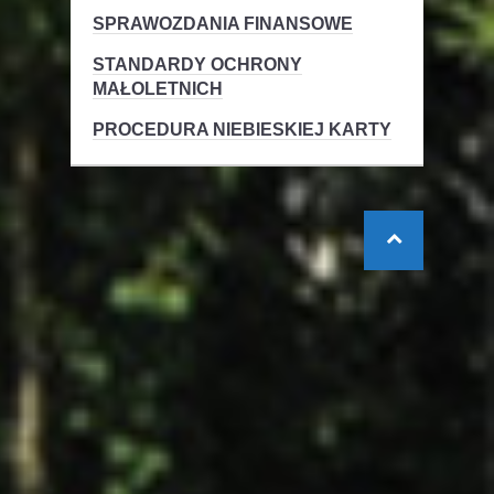
SPRAWOZDANIA FINANSOWE
STANDARDY OCHRONY
MAŁOLETNICH
PROCEDURA NIEBIESKIEJ KARTY