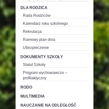
DLA RODZICA
Rada Rodziców
Kalendarz roku szkolnego
Rekrutacja
Ramowy plan dnia
Ubezpieczenie
DOKUMENTY SZKOŁY
Statut Szkoły
Program wychowawczo –
profilaktyczny
RODO
MULTIMEDIA
NAUCZANIE NA ODLEGŁOŚĆ