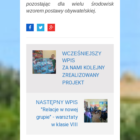
pozostając dla wielu środowisk
wzorem postawy obywatelskiej.
WCZEŚNIEJSZY
WPIS
ZA NAMI KOLEJNY
ZREALIZOWANY
PROJEKT
NASTĘPNY WPIS
"Relacje w nowej
grupie" - warsztaty
w klasie VIII