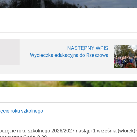
NASTĘPNY WPIS
Wycieczka edukacyjna do Rzeszowa
ęcie roku szkolnego
oczęcie roku szkolnego 2026/2027 nastąpi 1 września (wtorek)