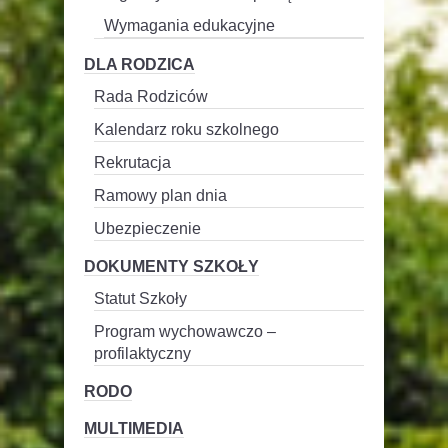
Wymagania edukacyjne
DLA RODZICA
Rada Rodziców
Kalendarz roku szkolnego
Rekrutacja
Ramowy plan dnia
Ubezpieczenie
DOKUMENTY SZKOŁY
Statut Szkoły
Program wychowawczo –
profilaktyczny
RODO
MULTIMEDIA