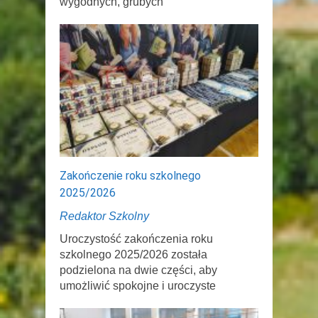
wygodnych, grubych
Zakończenie roku szkolnego
2025/2026
Redaktor Szkolny
Uroczystość zakończenia roku
szkolnego 2025/2026 została
podzielona na dwie części, aby
umożliwić spokojne i uroczyste