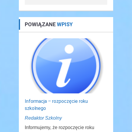
POWIĄZANE
WPISY
Informacja – rozpoczęcie roku
szkolnego
Redaktor Szkolny
Informujemy, że rozpoczęcie roku