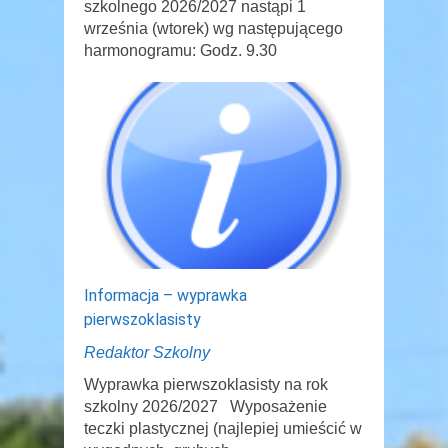
szkolnego 2026/2027 nastąpi 1
września (wtorek) wg następującego
harmonogramu: Godz. 9.30
Informacja – wyprawka
pierwszoklasisty
Redaktor Szkolny
Wyprawka pierwszoklasisty na rok
szkolny 2026/2027 Wyposażenie
teczki plastycznej (najlepiej umieścić w