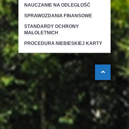
NAUCZANIE NA ODLEGŁOŚĆ
SPRAWOZDANIA FINANSOWE
STANDARDY OCHRONY
MAŁOLETNICH
PROCEDURA NIEBIESKIEJ KARTY