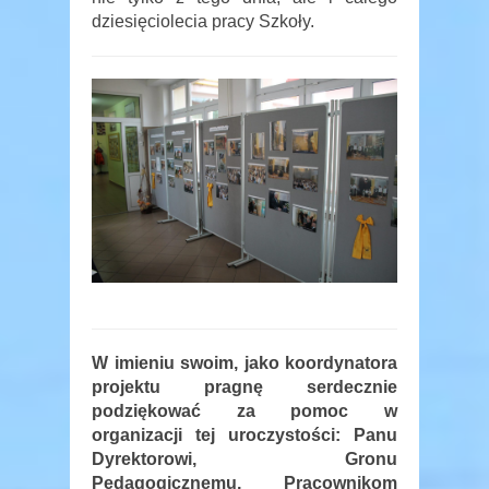
dziesięciolecia pracy Szkoły.
W imieniu swoim, jako koordynatora
projektu pragnę serdecznie
podziękować za pomoc w
organizacji tej uroczystości: Panu
Dyrektorowi, Gronu
Pedagogicznemu, Pracownikom