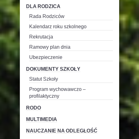
DLA RODZICA
Rada Rodziców
Kalendarz roku szkolnego
Rekrutacja
Ramowy plan dnia
Ubezpieczenie
DOKUMENTY SZKOŁY
Statut Szkoły
Program wychowawczo –
profilaktyczny
RODO
MULTIMEDIA
NAUCZANIE NA ODLEGŁOŚĆ