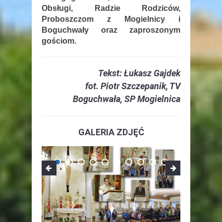
Obsługi, Radzie Rodziców,
Proboszczom z Mogielnicy i
Boguchwały oraz zaproszonym
gościom.
Tekst: Łukasz Gajdek
fot. Piotr Szczepanik, TV
Boguchwała, SP Mogielnica
GALERIA ZDJĘĆ