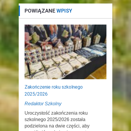
POWIĄZANE
WPISY
Zakończenie roku szkolnego
2025/2026
Redaktor Szkolny
Uroczystość zakończenia roku
szkolnego 2025/2026 została
podzielona na dwie części, aby