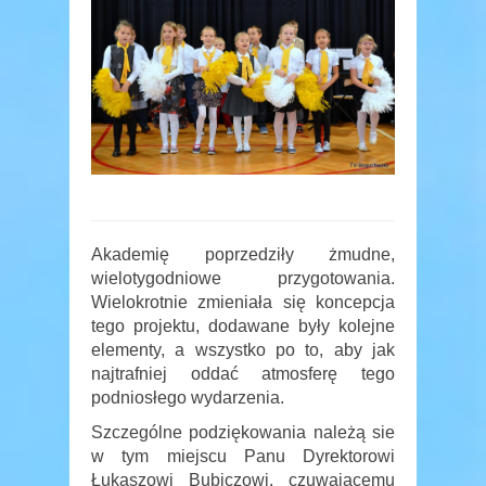
Akademię poprzedziły żmudne,
wielotygodniowe przygotowania.
Wielokrotnie zmieniała się koncepcja
tego projektu, dodawane były kolejne
elementy, a wszystko po to, aby jak
najtrafniej oddać atmosferę tego
podniosłego wydarzenia.
Szczególne podziękowania należą sie
w tym miejscu Panu Dyrektorowi
Łukaszowi Bubiczowi, czuwającemu