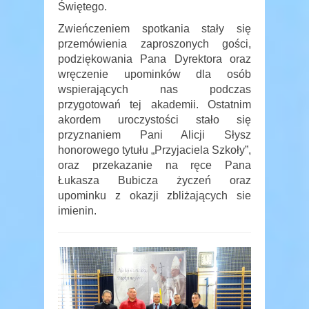
Świętego.
Zwieńczeniem spotkania stały się
przemówienia zaproszonych gości,
podziękowania Pana Dyrektora oraz
wręczenie upominków dla osób
wspierających nas podczas
przygotowań tej akademii. Ostatnim
akordem uroczystości stało się
przyznaniem Pani Alicji Słysz
honorowego tytułu „Przyjaciela Szkoły”,
oraz przekazanie na ręce Pana
Łukasza Bubicza życzeń oraz
upominku z okazji zbliżających sie
imienin.