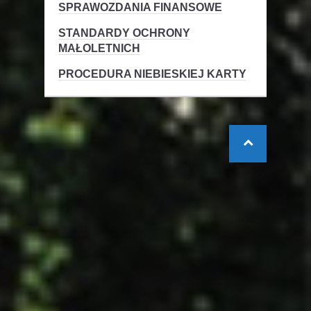
SPRAWOZDANIA FINANSOWE
STANDARDY OCHRONY
MAŁOLETNICH
PROCEDURA NIEBIESKIEJ KARTY