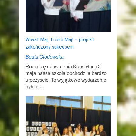
Wiwat Maj, Trzeci Maj! – projekt
zakończony sukcesem
Beata Głodowska
Rocznicę uchwalenia Konstytucji 3
maja nasza szkoła obchodziła bardzo
uroczyście. To wyjątkowe wydarzenie
było dla