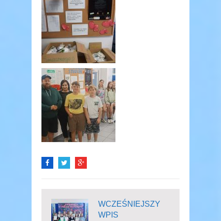
WCZEŚNIEJSZY
WPIS