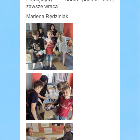
zawsze wraca
Marlena Rędziniak