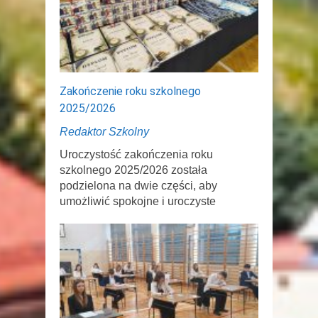
Zakończenie roku szkolnego
2025/2026
Redaktor Szkolny
Uroczystość zakończenia roku
szkolnego 2025/2026 została
podzielona na dwie części, aby
umożliwić spokojne i uroczyste