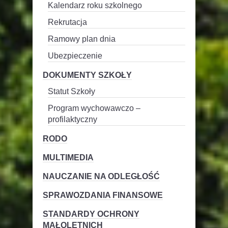
Kalendarz roku szkolnego
Rekrutacja
Ramowy plan dnia
Ubezpieczenie
DOKUMENTY SZKOŁY
Statut Szkoły
Program wychowawczo –
profilaktyczny
RODO
MULTIMEDIA
NAUCZANIE NA ODLEGŁOŚĆ
SPRAWOZDANIA FINANSOWE
STANDARDY OCHRONY
MAŁOLETNICH