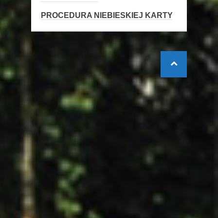
PROCEDURA NIEBIESKIEJ KARTY