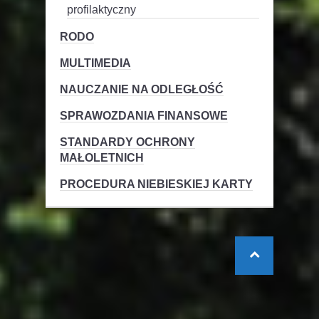
profilaktyczny
RODO
MULTIMEDIA
NAUCZANIE NA ODLEGŁOŚĆ
SPRAWOZDANIA FINANSOWE
STANDARDY OCHRONY
MAŁOLETNICH
PROCEDURA NIEBIESKIEJ KARTY