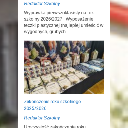
Redaktor Szkolny
Wyprawka pierwszoklasisty na rok
szkolny 2026/2027 Wyposażenie
teczki plastycznej (najlepiej umieścić w
wygodnych, grubych
Zakończenie roku szkolnego
2025/2026
Redaktor Szkolny
Uroczystość zakończenia roku