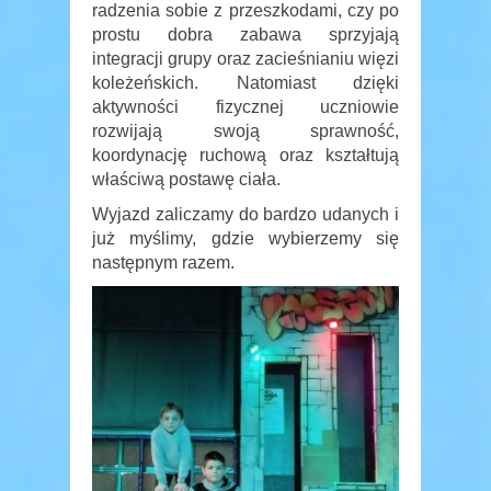
radzenia sobie z przeszkodami, czy po
prostu dobra zabawa sprzyjają
integracji grupy oraz zacieśnianiu więzi
koleżeńskich. Natomiast dzięki
aktywności fizycznej uczniowie
rozwijają swoją sprawność,
koordynację ruchową oraz kształtują
właściwą postawę ciała.
Wyjazd zaliczamy do bardzo udanych i
już myślimy, gdzie wybierzemy się
następnym razem.