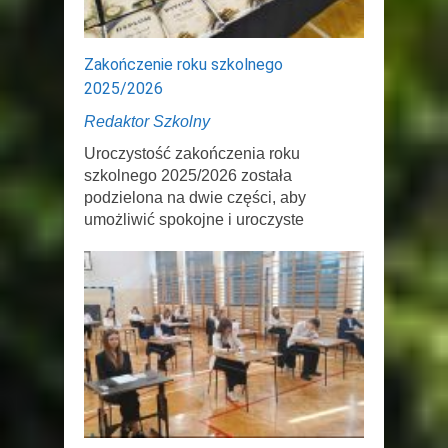
Zakończenie roku szkolnego
2025/2026
Redaktor Szkolny
Uroczystość zakończenia roku
szkolnego 2025/2026 została
podzielona na dwie części, aby
umożliwić spokojne i uroczyste