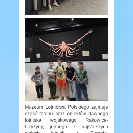
Muzeum Lotnictwa Polskiego zajmuje
część terenu oraz obiektów dawnego
lotniska wojskowego Rakowice-
Czyżyny, jednego z najstarszych