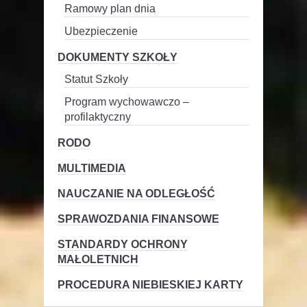
Ramowy plan dnia
Ubezpieczenie
DOKUMENTY SZKOŁY
Statut Szkoły
Program wychowawczo –
profilaktyczny
RODO
MULTIMEDIA
NAUCZANIE NA ODLEGŁOŚĆ
SPRAWOZDANIA FINANSOWE
STANDARDY OCHRONY
MAŁOLETNICH
PROCEDURA NIEBIESKIEJ KARTY