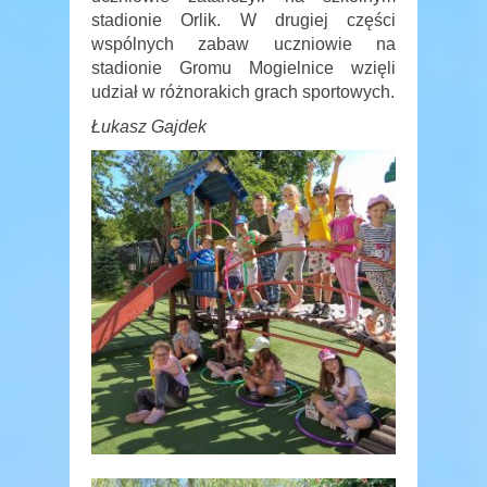
stadionie Orlik. W drugiej części
wspólnych zabaw uczniowie na
stadionie Gromu Mogielnice wzięli
udział w różnorakich grach sportowych.
Łukasz Gajdek