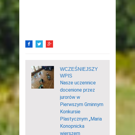
WCZEŚNIEJSZY
WPIS
Nasze uczennice
docenione przez
jurorów w
Pierwszym Gminnym
Konkursie
Plastycznym „Maria
Konopnicka
wierszem