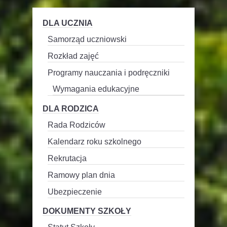
DLA UCZNIA
Samorząd uczniowski
Rozkład zajęć
Programy nauczania i podręczniki
Wymagania edukacyjne
DLA RODZICA
Rada Rodziców
Kalendarz roku szkolnego
Rekrutacja
Ramowy plan dnia
Ubezpieczenie
DOKUMENTY SZKOŁY