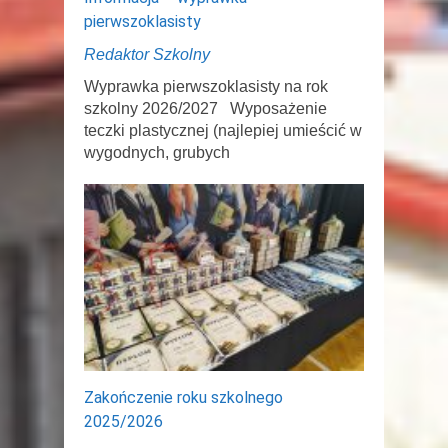
pierwszoklasisty
Redaktor Szkolny
Wyprawka pierwszoklasisty na rok
szkolny 2026/2027 Wyposażenie
teczki plastycznej (najlepiej umieścić w
wygodnych, grubych
Zakończenie roku szkolnego
2025/2026