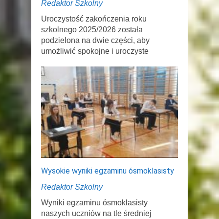
Redaktor Szkolny
Uroczystość zakończenia roku
szkolnego 2025/2026 została
podzielona na dwie części, aby
umożliwić spokojne i uroczyste
Wysokie wyniki egzaminu ósmoklasisty
Redaktor Szkolny
Wyniki egzaminu ósmoklasisty
naszych uczniów na tle średniej