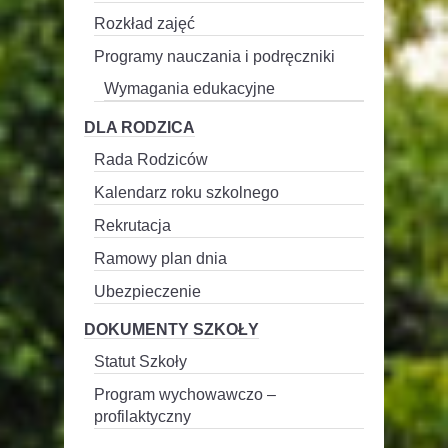
Rozkład zajęć
Programy nauczania i podręczniki
Wymagania edukacyjne
DLA RODZICA
Rada Rodziców
Kalendarz roku szkolnego
Rekrutacja
Ramowy plan dnia
Ubezpieczenie
DOKUMENTY SZKOŁY
Statut Szkoły
Program wychowawczo –
profilaktyczny