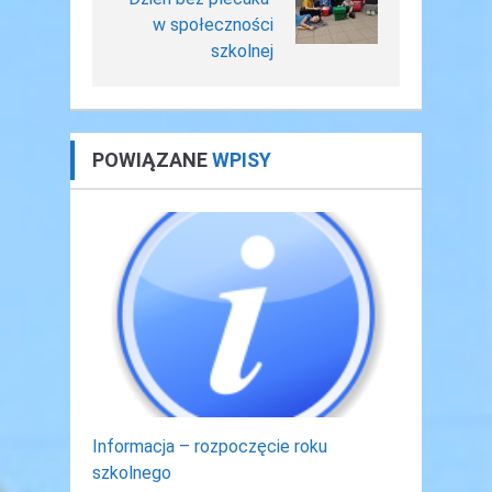
w społeczności
szkolnej
POWIĄZANE
WPISY
Informacja – rozpoczęcie roku
szkolnego