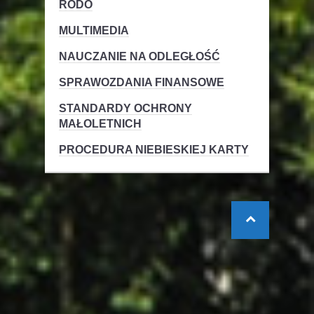
RODO
MULTIMEDIA
NAUCZANIE NA ODLEGŁOŚĆ
SPRAWOZDANIA FINANSOWE
STANDARDY OCHRONY
MAŁOLETNICH
PROCEDURA NIEBIESKIEJ KARTY