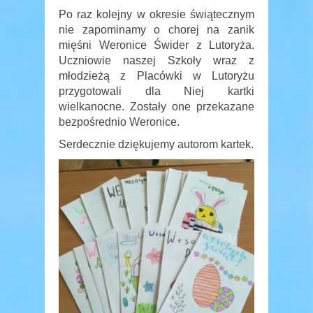
Po raz kolejny w okresie świątecznym
nie zapominamy o chorej na zanik
mięśni Weronice Świder z Lutoryża.
Uczniowie naszej Szkoły wraz z
młodzieżą z Placówki w Lutoryżu
przygotowali dla Niej kartki
wielkanocne. Zostały one przekazane
bezpośrednio Weronice.
Serdecznie dziękujemy autorom kartek.