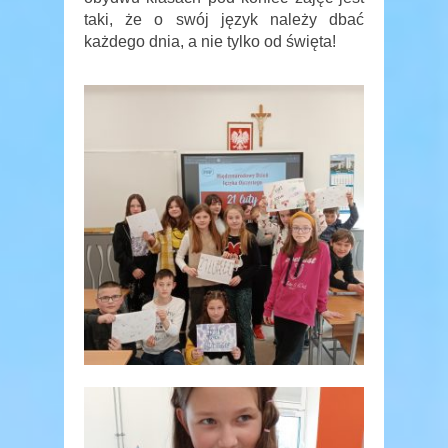
taki, że o swój język należy dbać
każdego dnia, a nie tylko od święta!