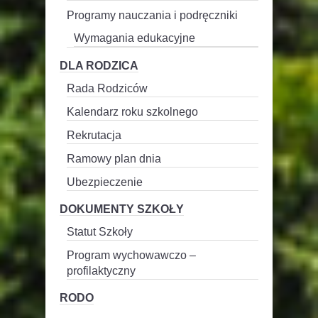
Programy nauczania i podręczniki
Wymagania edukacyjne
DLA RODZICA
Rada Rodziców
Kalendarz roku szkolnego
Rekrutacja
Ramowy plan dnia
Ubezpieczenie
DOKUMENTY SZKOŁY
Statut Szkoły
Program wychowawczo –
profilaktyczny
RODO