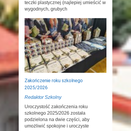
teczki plastycznej (najlepiej umieścić w
wygodnych, grubych
Zakończenie roku szkolnego
2025/2026
Redaktor Szkolny
Uroczystość zakończenia roku
szkolnego 2025/2026 została
podzielona na dwie części, aby
umożliwić spokojne i uroczyste