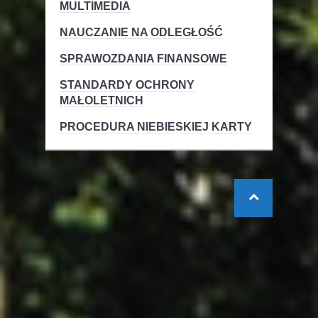
MULTIMEDIA
NAUCZANIE NA ODLEGŁOŚĆ
SPRAWOZDANIA FINANSOWE
STANDARDY OCHRONY
MAŁOLETNICH
PROCEDURA NIEBIESKIEJ KARTY