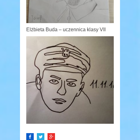
Elżbieta Buda – uczennica klasy VII