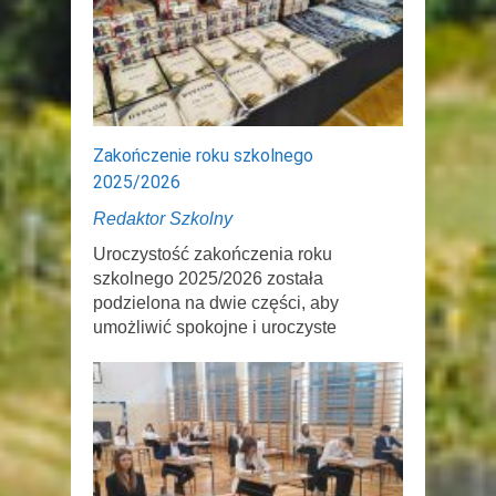
Zakończenie roku szkolnego
2025/2026
Redaktor Szkolny
Uroczystość zakończenia roku
szkolnego 2025/2026 została
podzielona na dwie części, aby
umożliwić spokojne i uroczyste