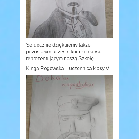
Serdecznie dziękujemy także
pozostałym uczestnikom konkursu
reprezentującym naszą Szkołę.
Kinga Rogowska – uczennica klasy VII