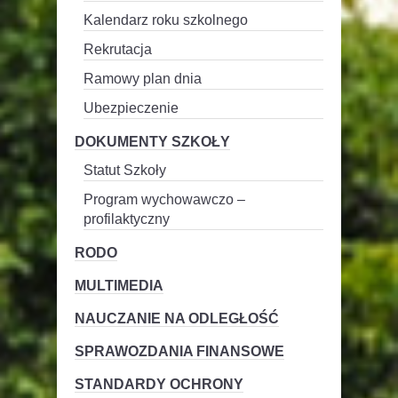
Kalendarz roku szkolnego
Rekrutacja
Ramowy plan dnia
Ubezpieczenie
DOKUMENTY SZKOŁY
Statut Szkoły
Program wychowawczo –
profilaktyczny
RODO
MULTIMEDIA
NAUCZANIE NA ODLEGŁOŚĆ
SPRAWOZDANIA FINANSOWE
STANDARDY OCHRONY