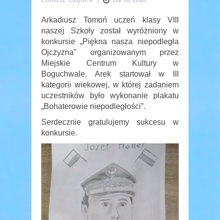
Arkadiusz Tomoń uczeń klasy VIII
naszej Szkoły został wyróżniony w
konkursie „Piękna nasza niepodległa
Ojczyzna” organizowanym przez
Miejskie Centrum Kultury w
Boguchwale. Arek startował w III
kategorii wiekowej, w której zadaniem
uczestników było wykonanie plakatu
„Bohaterowie niepodległości”.
Serdecznie gratulujemy sukcesu w
konkursie.