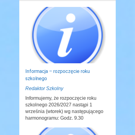
Informacja – rozpoczęcie roku
szkolnego
Redaktor Szkolny
Informujemy, że rozpoczęcie roku
szkolnego 2026/2027 nastąpi 1
września (wtorek) wg następującego
harmonogramu: Godz. 9.30