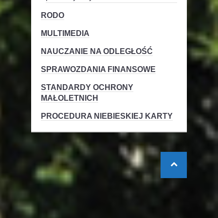
RODO
MULTIMEDIA
NAUCZANIE NA ODLEGŁOŚĆ
SPRAWOZDANIA FINANSOWE
STANDARDY OCHRONY
MAŁOLETNICH
PROCEDURA NIEBIESKIEJ KARTY