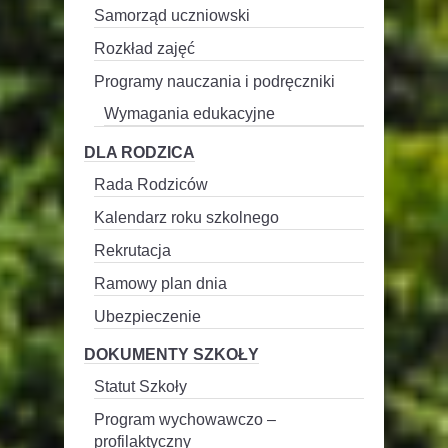
Samorząd uczniowski
Rozkład zajęć
Programy nauczania i podręczniki
Wymagania edukacyjne
DLA RODZICA
Rada Rodziców
Kalendarz roku szkolnego
Rekrutacja
Ramowy plan dnia
Ubezpieczenie
DOKUMENTY SZKOŁY
Statut Szkoły
Program wychowawczo –
profilaktyczny