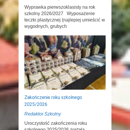
Wyprawka pierwszoklasisty na rok
szkolny 2026/2027 Wyposażenie
teczki plastycznej (najlepiej umieścić w
wygodnych, grubych
Zakończenie roku szkolnego
2025/2026
Redaktor Szkolny
Uroczystość zakończenia roku
szkolnego 2025/2026 została