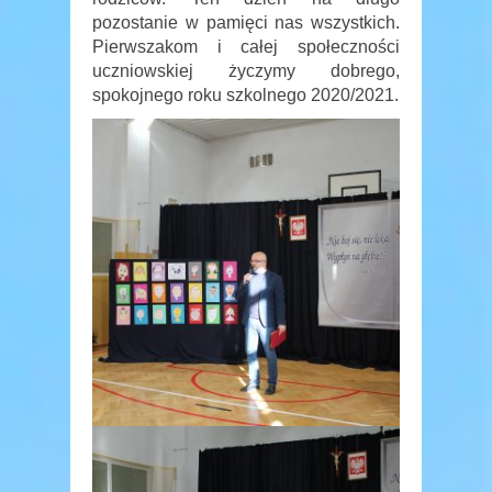
pozostanie w pamięci nas wszystkich.
Pierwszakom i całej społeczności
uczniowskiej życzymy dobrego,
spokojnego roku szkolnego 2020/2021.