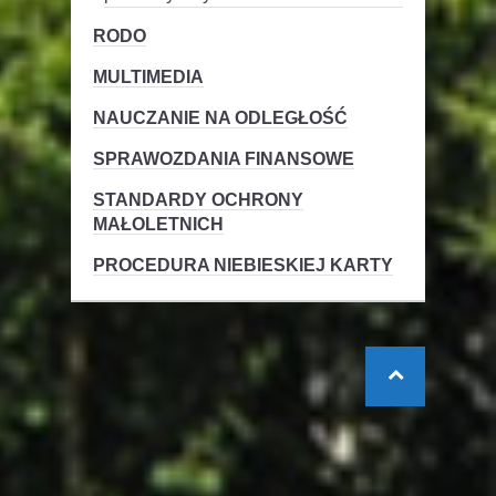
RODO
MULTIMEDIA
NAUCZANIE NA ODLEGŁOŚĆ
SPRAWOZDANIA FINANSOWE
STANDARDY OCHRONY
MAŁOLETNICH
PROCEDURA NIEBIESKIEJ KARTY