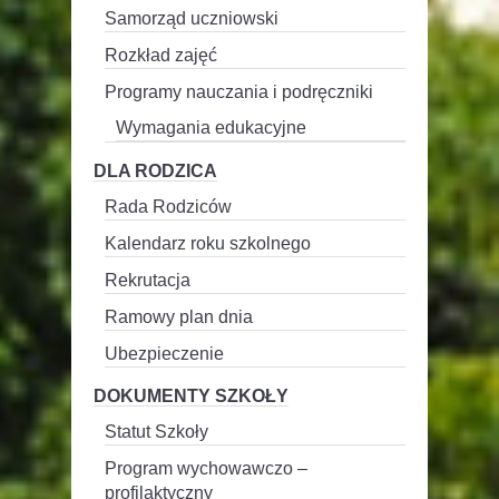
Samorząd uczniowski
Rozkład zajęć
Programy nauczania i podręczniki
Wymagania edukacyjne
DLA RODZICA
Rada Rodziców
Kalendarz roku szkolnego
Rekrutacja
Ramowy plan dnia
Ubezpieczenie
DOKUMENTY SZKOŁY
Statut Szkoły
Program wychowawczo –
profilaktyczny