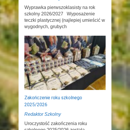
Wyprawka pierwszoklasisty na rok
szkolny 2026/2027 Wyposażenie
teczki plastycznej (najlepiej umieścić w
wygodnych, grubych
Zakończenie roku szkolnego
2025/2026
Redaktor Szkolny
Uroczystość zakończenia roku
szkolnego 2025/2026 została