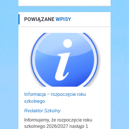
POWIĄZANE
WPISY
Informacja – rozpoczęcie roku
szkolnego
Redaktor Szkolny
Informujemy, że rozpoczęcie roku
szkolnego 2026/2027 nastąpi 1