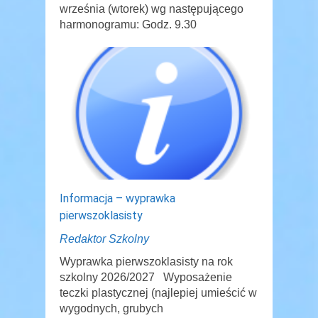
września (wtorek) wg następującego
harmonogramu: Godz. 9.30
Informacja – wyprawka
pierwszoklasisty
Redaktor Szkolny
Wyprawka pierwszoklasisty na rok
szkolny 2026/2027 Wyposażenie
teczki plastycznej (najlepiej umieścić w
wygodnych, grubych