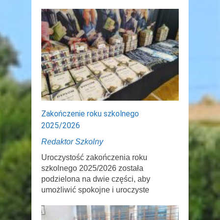
Zakończenie roku szkolnego
2025/2026
Redaktor Szkolny
Uroczystość zakończenia roku
szkolnego 2025/2026 została
podzielona na dwie części, aby
umożliwić spokojne i uroczyste