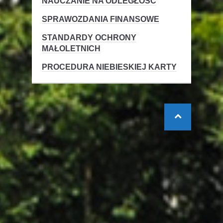
NAUCZANIE NA ODLEGŁOŚĆ
SPRAWOZDANIA FINANSOWE
STANDARDY OCHRONY
MAŁOLETNICH
PROCEDURA NIEBIESKIEJ KARTY