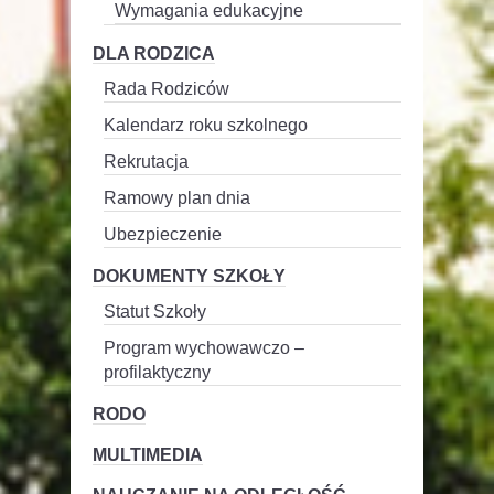
Wymagania edukacyjne
DLA RODZICA
Rada Rodziców
Kalendarz roku szkolnego
Rekrutacja
Ramowy plan dnia
Ubezpieczenie
DOKUMENTY SZKOŁY
Statut Szkoły
Program wychowawczo –
profilaktyczny
RODO
MULTIMEDIA