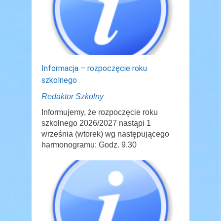
Informacja – rozpoczęcie roku
szkolnego
Redaktor Szkolny
Informujemy, że rozpoczęcie roku
szkolnego 2026/2027 nastąpi 1
września (wtorek) wg następującego
harmonogramu: Godz. 9.30