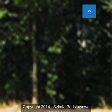
Copyright 2014 - Szkoła Podstawowa