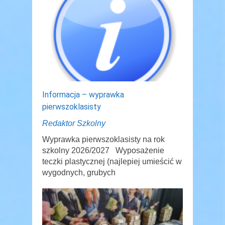
Informacja – wyprawka
pierwszoklasisty
Redaktor Szkolny
Wyprawka pierwszoklasisty na rok
szkolny 2026/2027 Wyposażenie
teczki plastycznej (najlepiej umieścić w
wygodnych, grubych