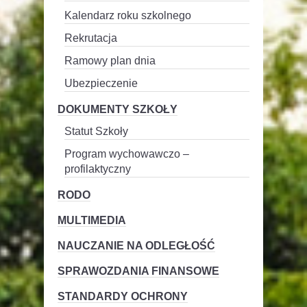
Kalendarz roku szkolnego
Rekrutacja
Ramowy plan dnia
Ubezpieczenie
DOKUMENTY SZKOŁY
Statut Szkoły
Program wychowawczo –
profilaktyczny
RODO
MULTIMEDIA
NAUCZANIE NA ODLEGŁOŚĆ
SPRAWOZDANIA FINANSOWE
STANDARDY OCHRONY