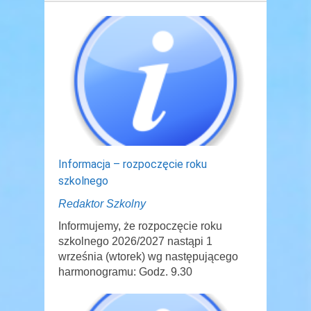
Informacja – rozpoczęcie roku
szkolnego
Redaktor Szkolny
Informujemy, że rozpoczęcie roku
szkolnego 2026/2027 nastąpi 1
września (wtorek) wg następującego
harmonogramu: Godz. 9.30