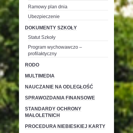
Ramowy plan dnia
Ubezpieczenie
DOKUMENTY SZKOŁY
Statut Szkoły
Program wychowawczo –
profilaktyczny
RODO
MULTIMEDIA
NAUCZANIE NA ODLEGŁOŚĆ
SPRAWOZDANIA FINANSOWE
STANDARDY OCHRONY
MAŁOLETNICH
PROCEDURA NIEBIESKIEJ KARTY