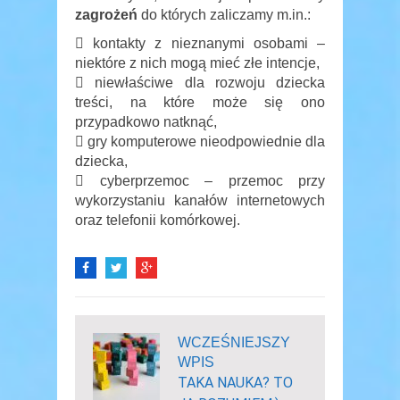
zagrożeń
do których zaliczamy m.in.:
 kontakty z nieznanymi osobami –
niektóre z nich mogą mieć złe intencje,
 niewłaściwe dla rozwoju dziecka
treści, na które może się ono
przypadkowo natknąć,
 gry komputerowe nieodpowiednie dla
dziecka,
 cyberprzemoc – przemoc przy
wykorzystaniu kanałów internetowych
oraz telefonii komórkowej.
WCZEŚNIEJSZY
WPIS
TAKA NAUKA? TO