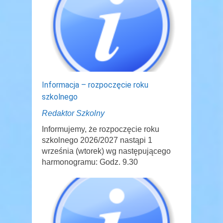
Informacja – rozpoczęcie roku
szkolnego
Redaktor Szkolny
Informujemy, że rozpoczęcie roku
szkolnego 2026/2027 nastąpi 1
września (wtorek) wg następującego
harmonogramu: Godz. 9.30