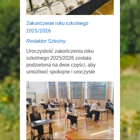
Zakończenie roku szkolnego
2025/2026
Redaktor Szkolny
Uroczystość zakończenia roku
szkolnego 2025/2026 została
podzielona na dwie części, aby
umożliwić spokojne i uroczyste