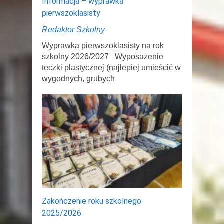
Informacja – wyprawka
pierwszoklasisty
Redaktor Szkolny
Wyprawka pierwszoklasisty na rok
szkolny 2026/2027 Wyposażenie
teczki plastycznej (najlepiej umieścić w
wygodnych, grubych
Zakończenie roku szkolnego
2025/2026