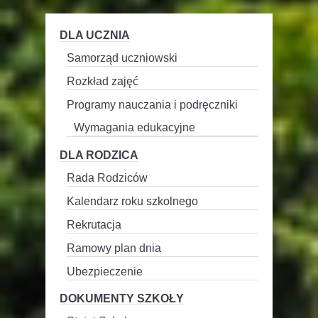
DLA UCZNIA
Samorząd uczniowski
Rozkład zajęć
Programy nauczania i podręczniki
Wymagania edukacyjne
DLA RODZICA
Rada Rodziców
Kalendarz roku szkolnego
Rekrutacja
Ramowy plan dnia
Ubezpieczenie
DOKUMENTY SZKOŁY