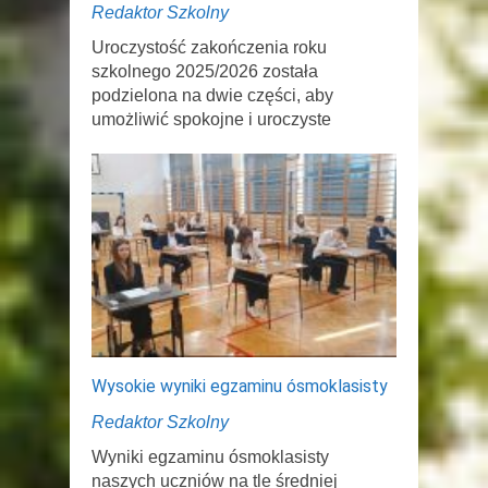
Redaktor Szkolny
Uroczystość zakończenia roku
szkolnego 2025/2026 została
podzielona na dwie części, aby
umożliwić spokojne i uroczyste
Wysokie wyniki egzaminu ósmoklasisty
Redaktor Szkolny
Wyniki egzaminu ósmoklasisty
naszych uczniów na tle średniej