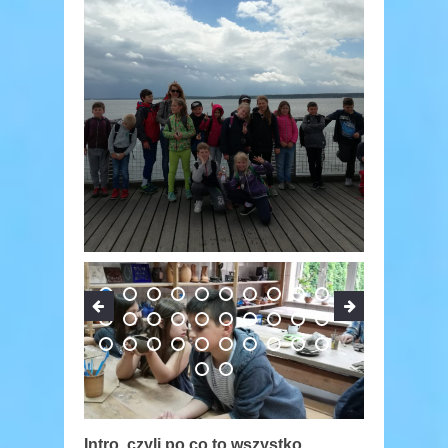
Intro, czyli po co to wszystko