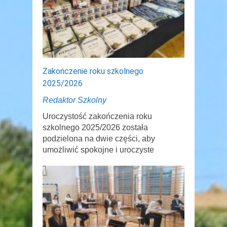
Zakończenie roku szkolnego
2025/2026
Redaktor Szkolny
Uroczystość zakończenia roku
szkolnego 2025/2026 została
podzielona na dwie części, aby
umożliwić spokojne i uroczyste