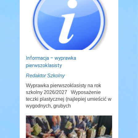
Informacja – wyprawka
pierwszoklasisty
Redaktor Szkolny
Wyprawka pierwszoklasisty na rok
szkolny 2026/2027 Wyposażenie
teczki plastycznej (najlepiej umieścić w
wygodnych, grubych