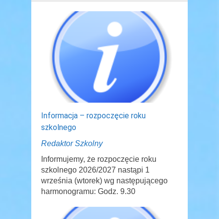
Informacja – rozpoczęcie roku
szkolnego
Redaktor Szkolny
Informujemy, że rozpoczęcie roku
szkolnego 2026/2027 nastąpi 1
września (wtorek) wg następującego
harmonogramu: Godz. 9.30