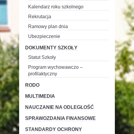
Kalendarz roku szkolnego
Rekrutacja
Ramowy plan dnia
Ubezpieczenie
DOKUMENTY SZKOŁY
Statut Szkoły
Program wychowawczo –
profilaktyczny
RODO
MULTIMEDIA
NAUCZANIE NA ODLEGŁOŚĆ
SPRAWOZDANIA FINANSOWE
STANDARDY OCHRONY