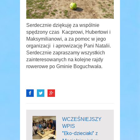
Serdecznie dziękuję za wspólnie
spędzony czas Kacprowi, Hubertowi i
Maksymilianowi, a za pomoc w jego
organizacji i aprowizację Pani Natalii.
Serdecznie zapraszamy wszystkich
zainteresowanych na kolejne rajdy
rowerowe po Gminie Boguchwała.
WCZEŚNIEJSZY
WPIS
"Eko-dzieciaki" z