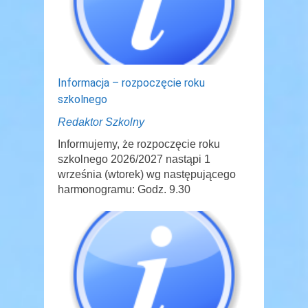
Informacja – rozpoczęcie roku
szkolnego
Redaktor Szkolny
Informujemy, że rozpoczęcie roku
szkolnego 2026/2027 nastąpi 1
września (wtorek) wg następującego
harmonogramu: Godz. 9.30