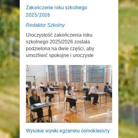
Zakończenie roku szkolnego
2025/2026
Redaktor Szkolny
Uroczystość zakończenia roku
szkolnego 2025/2026 została
podzielona na dwie części, aby
umożliwić spokojne i uroczyste
Wysokie wyniki egzaminu ósmoklasisty