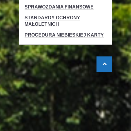
SPRAWOZDANIA FINANSOWE
STANDARDY OCHRONY
MAŁOLETNICH
PROCEDURA NIEBIESKIEJ KARTY