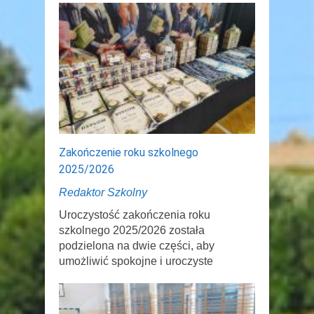
Zakończenie roku szkolnego
2025/2026
Redaktor Szkolny
Uroczystość zakończenia roku
szkolnego 2025/2026 została
podzielona na dwie części, aby
umożliwić spokojne i uroczyste