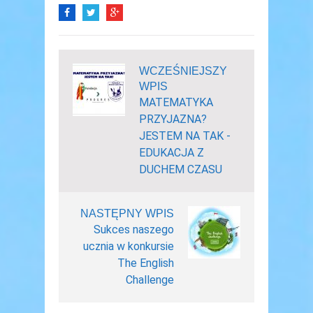
WCZEŚNIEJSZY
WPIS
MATEMATYKA
PRZYJAZNA?
JESTEM NA TAK -
EDUKACJA Z
DUCHEM CZASU
NASTĘPNY WPIS
Sukces naszego
ucznia w konkursie
The English
Challenge