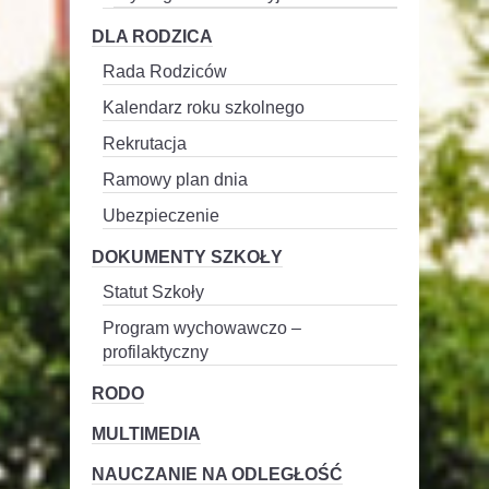
DLA RODZICA
Rada Rodziców
Kalendarz roku szkolnego
Rekrutacja
Ramowy plan dnia
Ubezpieczenie
DOKUMENTY SZKOŁY
Statut Szkoły
Program wychowawczo –
profilaktyczny
RODO
MULTIMEDIA
NAUCZANIE NA ODLEGŁOŚĆ