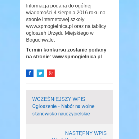
Informacja podana do ogólnej
wiadomości 4 sierpnia 2016 roku na
stronie internetowej szkoły:
www.spmogielnica.pl oraz na tablicy
ogłoszeń Urzędu Miejskiego w
Boguchwale.
Termin konkursu zostanie podany
na stronie: www.spmogielnica.pl
WCZEŚNIEJSZY WPIS
Ogłoszenie - Nabór na wolne
stanowisko nauczycielskie
NASTĘPNY WPIS