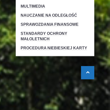
MULTIMEDIA
NAUCZANIE NA ODLEGŁOŚĆ
SPRAWOZDANIA FINANSOWE
STANDARDY OCHRONY
MAŁOLETNICH
PROCEDURA NIEBIESKIEJ KARTY