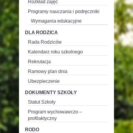
Rozkład zajęć
Programy nauczania i podręczniki
Wymagania edukacyjne
DLA RODZICA
Rada Rodziców
Kalendarz roku szkolnego
Rekrutacja
Ramowy plan dnia
Ubezpieczenie
DOKUMENTY SZKOŁY
Statut Szkoły
Program wychowawczo –
profilaktyczny
RODO