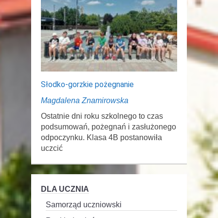
Słodko-gorzkie pożegnanie
Magdalena Znamirowska
Ostatnie dni roku szkolnego to czas
podsumowań, pożegnań i zasłużonego
odpoczynku. Klasa 4B postanowiła
uczcić
DLA UCZNIA
Samorząd uczniowski