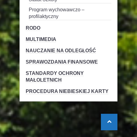
Program wychowawczo –
profilaktyczny
RODO
MULTIMEDIA
NAUCZANIE NA ODLEGŁOŚĆ
SPRAWOZDANIA FINANSOWE
STANDARDY OCHRONY
MAŁOLETNICH
PROCEDURA NIEBIESKIEJ KARTY