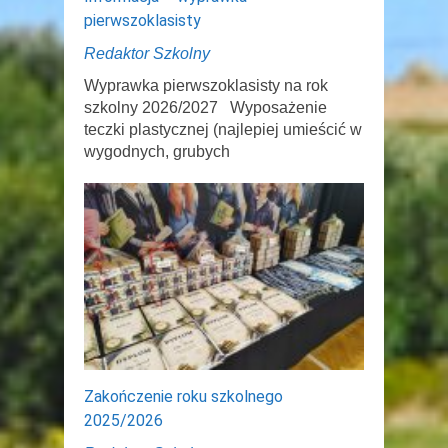
pierwszoklasisty
Redaktor Szkolny
Wyprawka pierwszoklasisty na rok
szkolny 2026/2027 Wyposażenie
teczki plastycznej (najlepiej umieścić w
wygodnych, grubych
Zakończenie roku szkolnego
2025/2026