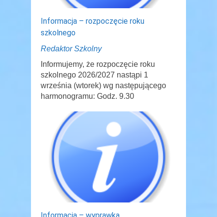
Informacja – rozpoczęcie roku
szkolnego
Redaktor Szkolny
Informujemy, że rozpoczęcie roku
szkolnego 2026/2027 nastąpi 1
września (wtorek) wg następującego
harmonogramu: Godz. 9.30
Informacja – wyprawka