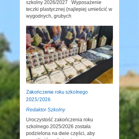
szkolny 2026/2027 Wyposażenie
teczki plastycznej (najlepiej umieścić w
wygodnych, grubych
Zakończenie roku szkolnego
2025/2026
Redaktor Szkolny
Uroczystość zakończenia roku
szkolnego 2025/2026 została
podzielona na dwie części, aby