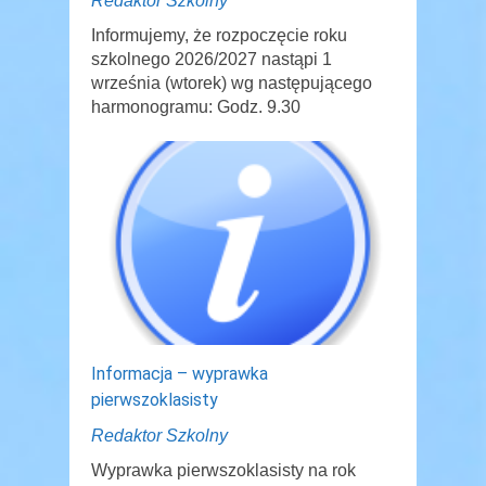
Redaktor Szkolny
Informujemy, że rozpoczęcie roku
szkolnego 2026/2027 nastąpi 1
września (wtorek) wg następującego
harmonogramu: Godz. 9.30
Informacja – wyprawka
pierwszoklasisty
Redaktor Szkolny
Wyprawka pierwszoklasisty na rok