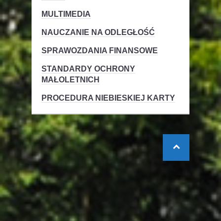
MULTIMEDIA
NAUCZANIE NA ODLEGŁOŚĆ
SPRAWOZDANIA FINANSOWE
STANDARDY OCHRONY
MAŁOLETNICH
PROCEDURA NIEBIESKIEJ KARTY