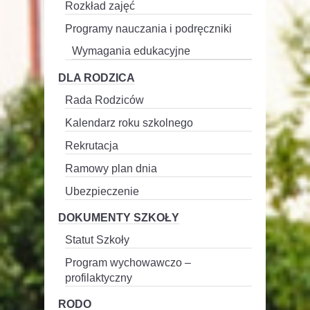
Rozkład zajęć
Programy nauczania i podręczniki
Wymagania edukacyjne
DLA RODZICA
Rada Rodziców
Kalendarz roku szkolnego
Rekrutacja
Ramowy plan dnia
Ubezpieczenie
DOKUMENTY SZKOŁY
Statut Szkoły
Program wychowawczo –
profilaktyczny
RODO