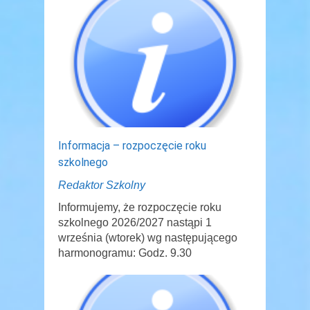
Informacja – rozpoczęcie roku
szkolnego
Redaktor Szkolny
Informujemy, że rozpoczęcie roku
szkolnego 2026/2027 nastąpi 1
września (wtorek) wg następującego
harmonogramu: Godz. 9.30