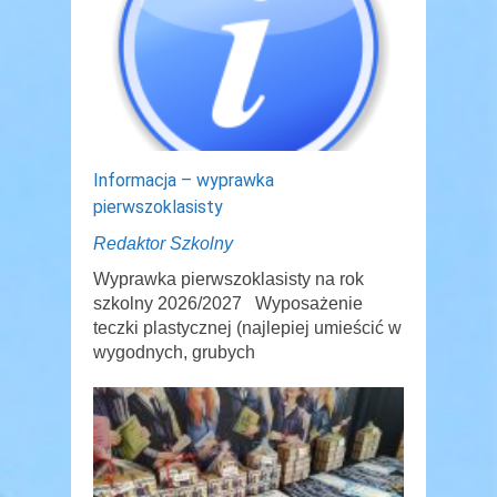
Informacja – wyprawka
pierwszoklasisty
Redaktor Szkolny
Wyprawka pierwszoklasisty na rok
szkolny 2026/2027 Wyposażenie
teczki plastycznej (najlepiej umieścić w
wygodnych, grubych