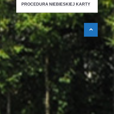
PROCEDURA NIEBIESKIEJ KARTY