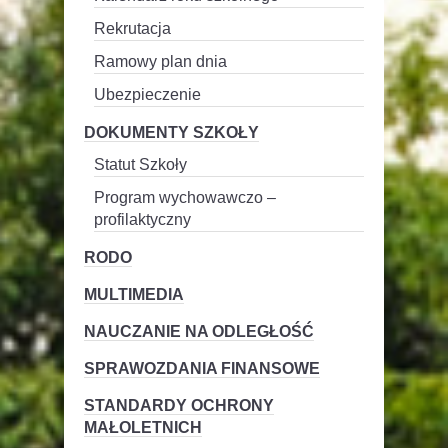
Rekrutacja
Ramowy plan dnia
Ubezpieczenie
DOKUMENTY SZKOŁY
Statut Szkoły
Program wychowawczo –
profilaktyczny
RODO
MULTIMEDIA
NAUCZANIE NA ODLEGŁOŚĆ
SPRAWOZDANIA FINANSOWE
STANDARDY OCHRONY
MAŁOLETNICH