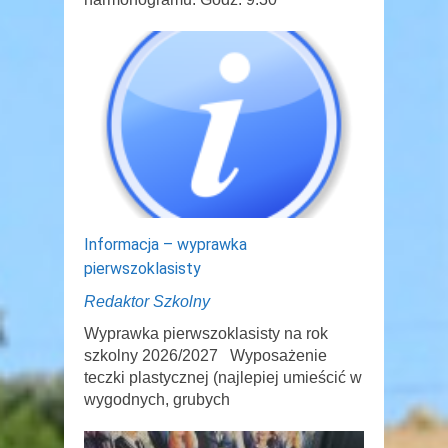
Informacja – wyprawka
pierwszoklasisty
Redaktor Szkolny
Wyprawka pierwszoklasisty na rok
szkolny 2026/2027 Wyposażenie
teczki plastycznej (najlepiej umieścić w
wygodnych, grubych