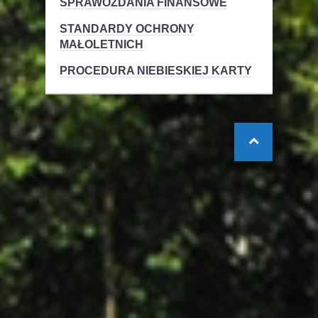
SPRAWOZDANIA FINANSOWE
STANDARDY OCHRONY
MAŁOLETNICH
PROCEDURA NIEBIESKIEJ KARTY