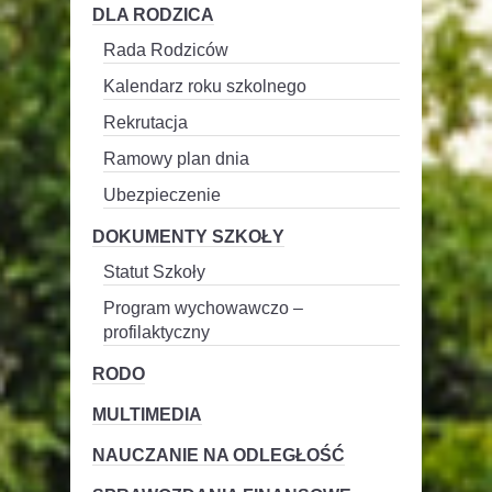
DLA RODZICA
Rada Rodziców
Kalendarz roku szkolnego
Rekrutacja
Ramowy plan dnia
Ubezpieczenie
DOKUMENTY SZKOŁY
Statut Szkoły
Program wychowawczo –
profilaktyczny
RODO
MULTIMEDIA
NAUCZANIE NA ODLEGŁOŚĆ