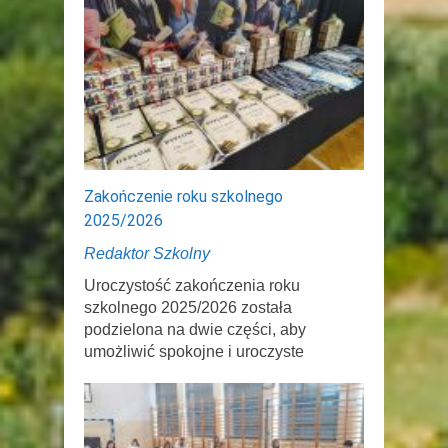
Zakończenie roku szkolnego
2025/2026
Redaktor Szkolny
Uroczystość zakończenia roku
szkolnego 2025/2026 została
podzielona na dwie części, aby
umożliwić spokojne i uroczyste