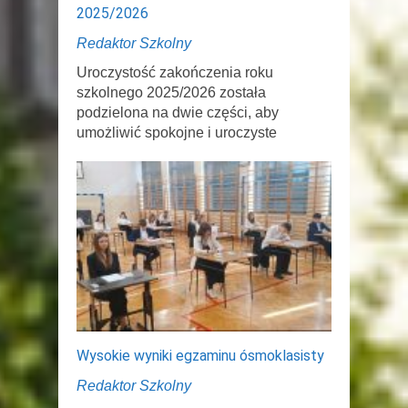
2025/2026
Redaktor Szkolny
Uroczystość zakończenia roku
szkolnego 2025/2026 została
podzielona na dwie części, aby
umożliwić spokojne i uroczyste
Wysokie wyniki egzaminu ósmoklasisty
Redaktor Szkolny