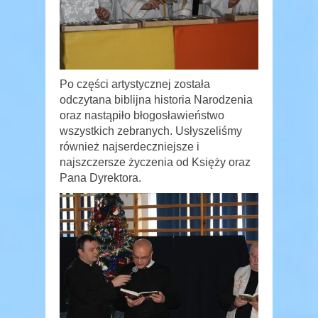
Po części artystycznej została
odczytana biblijna historia Narodzenia
oraz nastąpiło błogosławieństwo
wszystkich zebranych. Usłyszeliśmy
również najserdeczniejsze i
najszczersze życzenia od Księży oraz
Pana Dyrektora.