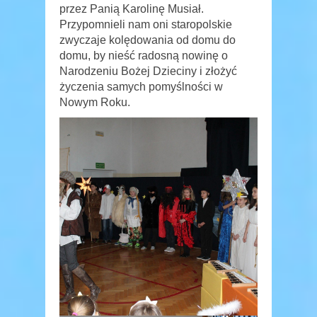
przez Panią Karolinę Musiał.
Przypomnieli nam oni staropolskie
zwyczaje kolędowania od domu do
domu, by nieść radosną nowinę o
Narodzeniu Bożej Dzieciny i złożyć
życzenia samych pomyślności w
Nowym Roku.