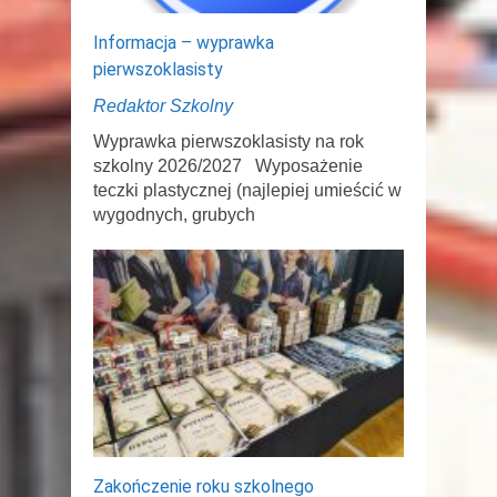
Informacja – wyprawka
pierwszoklasisty
Redaktor Szkolny
Wyprawka pierwszoklasisty na rok
szkolny 2026/2027 Wyposażenie
teczki plastycznej (najlepiej umieścić w
wygodnych, grubych
Zakończenie roku szkolnego