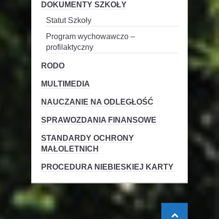
DOKUMENTY SZKOŁY
Statut Szkoły
Program wychowawczo –
profilaktyczny
RODO
MULTIMEDIA
NAUCZANIE NA ODLEGŁOŚĆ
SPRAWOZDANIA FINANSOWE
STANDARDY OCHRONY
MAŁOLETNICH
PROCEDURA NIEBIESKIEJ KARTY