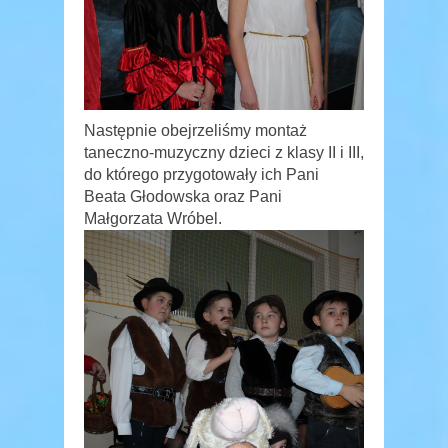
Następnie obejrzeliśmy montaż
taneczno-muzyczny dzieci z klasy II i III,
do którego przygotowały ich Pani
Beata Głodowska oraz Pani
Małgorzata Wróbel.