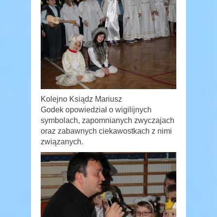
Kolejno Ksiądz Mariusz
Godek opowiedział o wigilijnych
symbolach, zapomnianych zwyczajach
oraz zabawnych ciekawostkach z nimi
związanych.