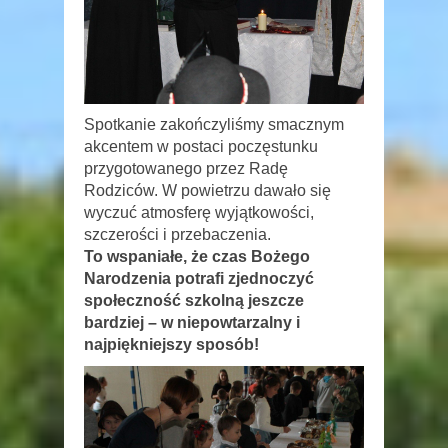
Spotkanie zakończyliśmy smacznym
akcentem w postaci poczęstunku
przygotowanego przez Radę
Rodziców. W powietrzu dawało się
wyczuć atmosferę wyjątkowości,
szczerości i przebaczenia.
To wspaniałe, że czas Bożego
Narodzenia potrafi zjednoczyć
społeczność szkolną jeszcze
bardziej – w niepowtarzalny i
najpiękniejszy sposób!