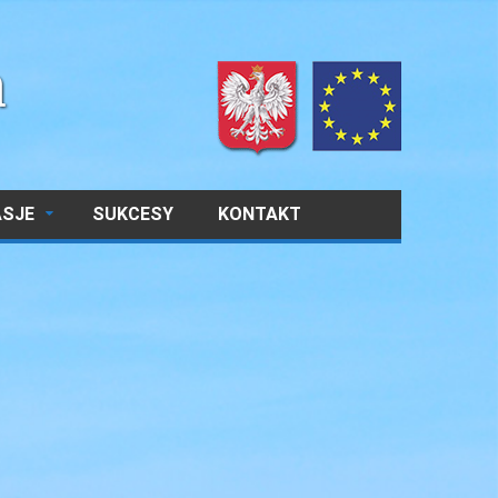
ASJE
SUKCESY
KONTAKT