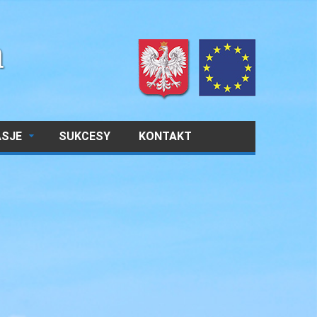
ASJE
SUKCESY
KONTAKT